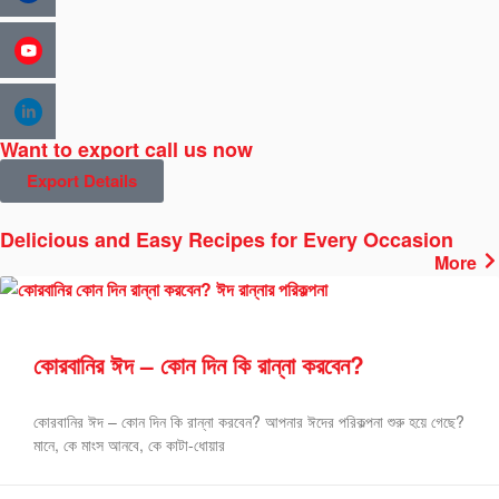
Want to export call us now
Export Details
Delicious and Easy Recipes for Every Occasion
More
কোরবানির ঈদ – কোন দিন কি রান্না করবেন?
কোরবানির ঈদ – কোন দিন কি রান্না করবেন? আপনার ঈদের পরিকল্পনা শুরু হয়ে গেছে?
মানে, কে মাংস আনবে, কে কাটা-ধোয়ার