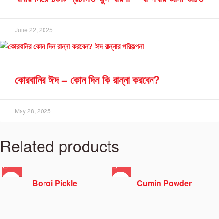
June 22, 2025
কোরবানির ঈদ – কোন দিন কি রান্না করবেন?
May 28, 2025
Related products
Boroi Pickle
Cumin Powder