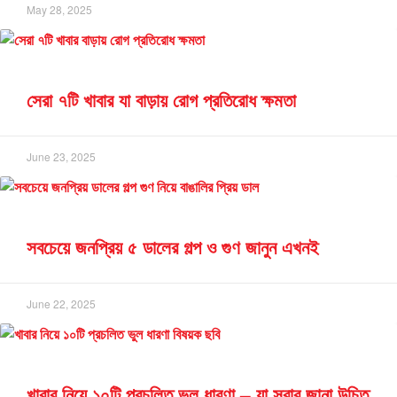
May 28, 2025
সেরা ৭টি খাবার যা বাড়ায় রোগ প্রতিরোধ ক্ষমতা
June 23, 2025
সবচেয়ে জনপ্রিয় ৫ ডালের গল্প ও গুণ জানুন এখনই
June 22, 2025
খাবার নিয়ে ১০টি প্রচলিত ভুল ধারণা – যা সবার জানা উচিত