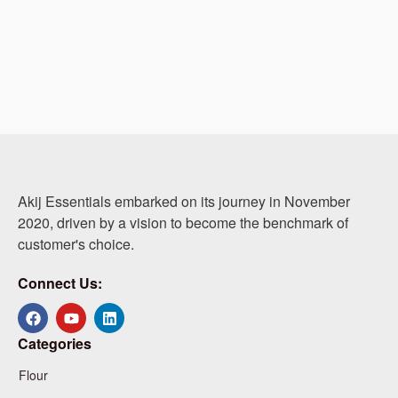
Akij Essentials embarked on its journey in November
2020, driven by a vision to become the benchmark of
customer's choice.
Connect Us:
Categories
Flour