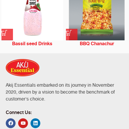
Bassil seed Drinks
BBQ Chanachur
Akij Essentials embarked on its journey in November
2020, driven by a vision to become the benchmark of
customer's choice.
Connect Us: