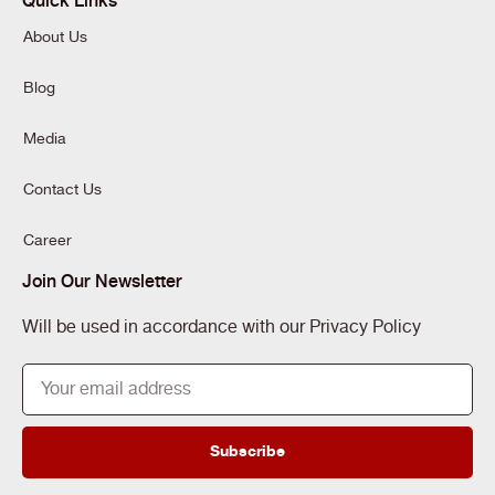
About Us
Blog
Media
Contact Us
Career
Join Our Newsletter
Will be used in accordance with our Privacy Policy
Subscribe