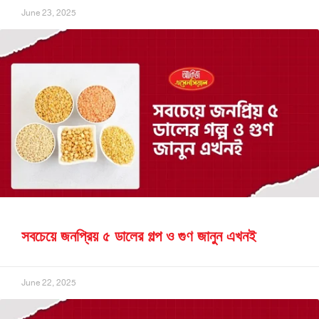
June 23, 2025
সবচেয়ে জনপ্রিয় ৫ ডালের গল্প ও গুণ জানুন এখনই
June 22, 2025