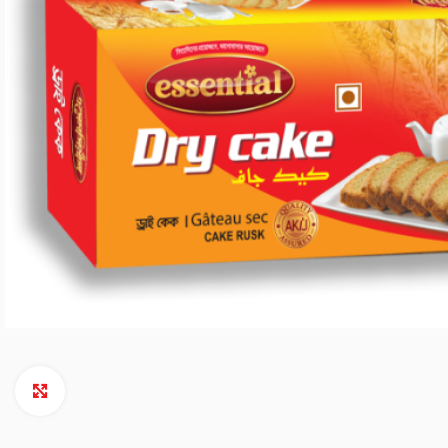
Click to enlarge