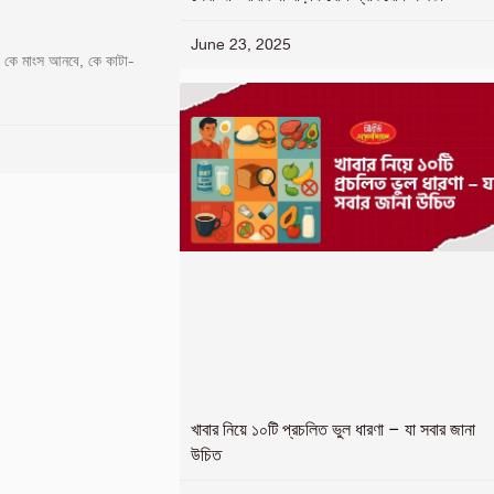
June 23, 2025
, কে মাংস আনবে, কে কাটা-
খাবার নিয়ে ১০টি প্রচলিত ভুল ধারণা – যা সবার জানা
উচিত