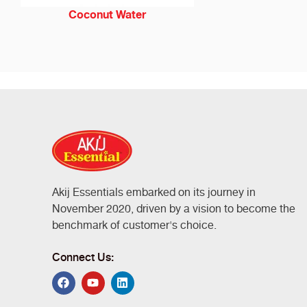
Coconut Water
Akij Essentials embarked on its journey in
November 2020, driven by a vision to become the
benchmark of customer's choice.
Connect Us: