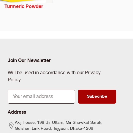
Turmeric Powder
Join Our Newsletter
Will be used in accordance with our Privacy
Policy
Subscribe
Address
Akij House, 198 Bir Uttam, Mir Shawkat Sarak,
Gulshan Link Road, Tejgaon, Dhaka-1208