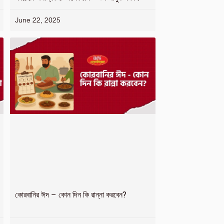
June 22, 2025
কোরবানির ঈদ – কোন দিন কি রান্না করবেন?