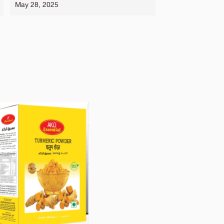
May 28, 2025