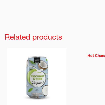
Related products
Hot Chan