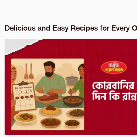
Delicious and Easy Recipes for Every 