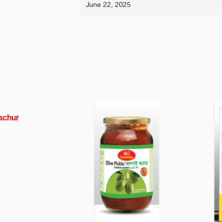
June 22, 2025
achur