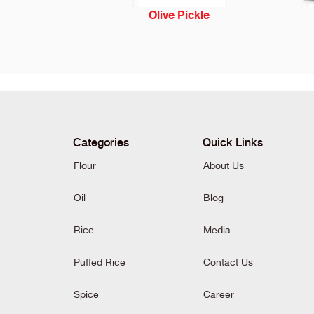
Olive Pickle
Categories
Quick Links
Flour
About Us
Oil
Blog
Rice
Media
Puffed Rice
Contact Us
Spice
Career