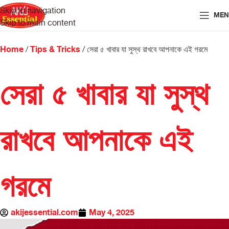
Skip to navigation
MEN
Skip to main content
Home
Tips & Tricks
সেরা ৫ খাবার যা সুস্থ রাখবে আপনাকে এই গরমে
সেরা ৫ খাবার যা সুস্থ
রাখবে আপনাকে এই
গরমে
akijessential.com
May 4, 2025