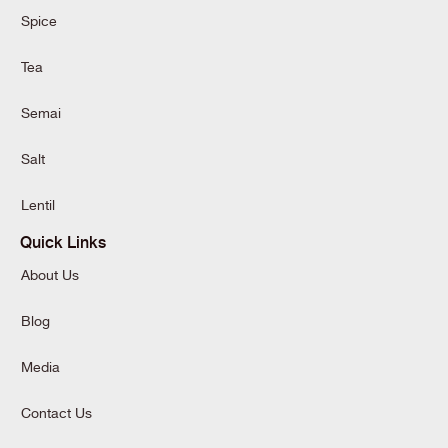
Spice
Tea
Semai
Salt
Lentil
Quick Links
About Us
Blog
Media
Contact Us