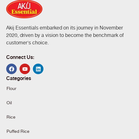
Akij Essentials embarked on its journey in November
2020, driven by a vision to become the benchmark of
customer's choice.
Connect Us:
Categories
Flour
Oil
Rice
Puffed Rice