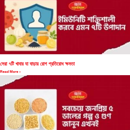
সেরা ৭টি খাবার যা বাড়ায় রোগ প্রতিরোধ ক্ষমতা
Read More »