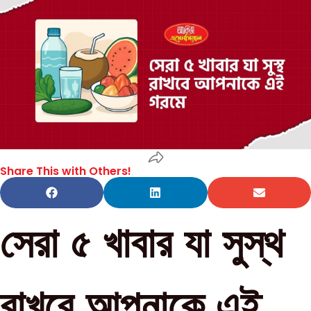
Share This with Others!
সেরা ৫ খাবার যা সুস্থ
রাখবে আপনাকে এই