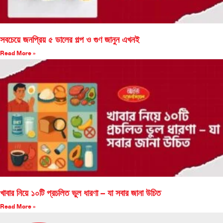
সবচেয়ে জনপ্রিয় ৫ ডালের গল্প ও গুণ জানুন এখনই
Read More »
খাবার নিয়ে ১০টি প্রচলিত ভুল ধারণা – যা সবার জানা উচিত
Read More »